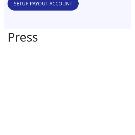
SETUP PAYOUT ACCOUNT
Press