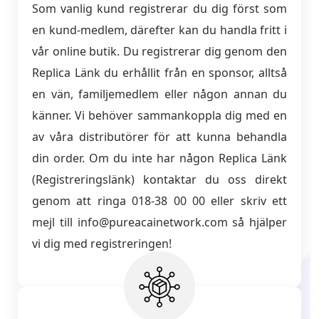
Som vanlig kund registrerar du dig först som
en kund-medlem, därefter kan du handla fritt i
vår online butik. Du registrerar dig genom den
Replica Länk du erhållit från en sponsor, alltså
en vän, familjemedlem eller någon annan du
känner. Vi behöver sammankoppla dig med en
av våra distributörer för att kunna behandla
din order. Om du inte har någon Replica Länk
(Registreringslänk) kontaktar du oss direkt
genom att ringa 018-38 00 00 eller skriv ett
mejl till info@pureacainetwork.com så hjälper
vi dig med registreringen!