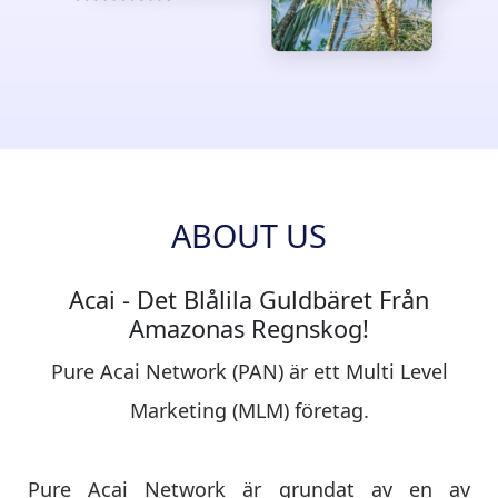
ABOUT US
Acai - Det Blålila Guldbäret Från
Amazonas Regnskog!
Pure Acai Network (PAN) är ett Multi Level
Marketing (MLM) företag.
Pure Acai Network är grundat av en av