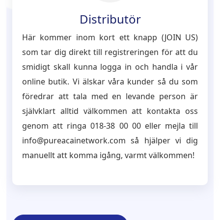
Distributör
Här kommer inom kort ett knapp (JOIN US)
som tar dig direkt till registreringen för att du
smidigt skall kunna logga in och handla i vår
online butik. Vi älskar våra kunder så du som
föredrar att tala med en levande person är
självklart alltid välkommen att kontakta oss
genom att ringa 018-38 00 00 eller mejla till
info@pureacainetwork.com så hjälper vi dig
manuellt att komma igång, varmt välkommen!