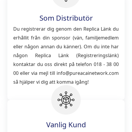
Som Distributör
Du registrerar dig genom den Replica Länk du
erhållit från din sponsor (vän, familjemedlem
eller någon annan du känner). Om du inte har
någon Replica Länk (Registreringslänk)
kontaktar du oss direkt på telefon 018 - 38 00
00 eller via mejl till info@pureacainetwork.com
så hjälper vi dig att komma igång!
Vanlig Kund