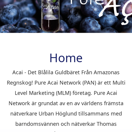
Home
Acai - Det Blålila Guldbäret Från Amazonas
Regnskog! Pure Acai Network (PAN) är ett Multi
Level Marketing (MLM) företag. Pure Acai
Network är grundat av en av världens främsta
nätverkare Urban Höglund tillsammans med
barndomsvännen och nätverkar Thomas