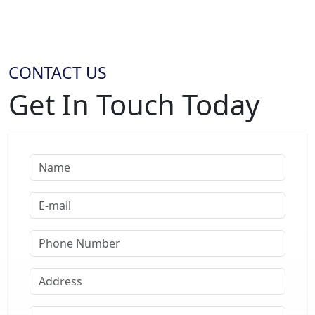
CONTACT US
Get In Touch Today