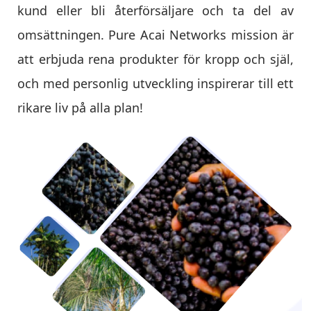
kund eller bli återförsäljare och ta del av
omsättningen. Pure Acai Networks mission är
att erbjuda rena produkter för kropp och själ,
och med personlig utveckling inspirerar till ett
rikare liv på alla plan!