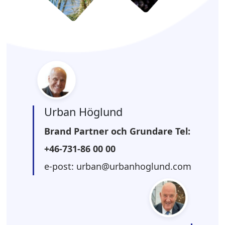
Urban Höglund
Brand Partner och Grundare Tel:
+46-731-86 00 00
e-post: urban@urbanhoglund.com