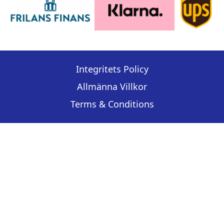
Integritets Policy
Allmänna Villkor
Terms & Conditions